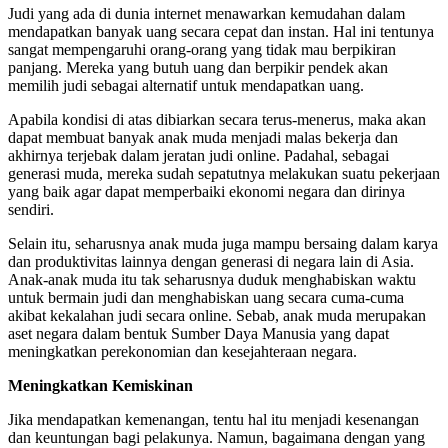
Judi yang ada di dunia internet menawarkan kemudahan dalam
mendapatkan banyak uang secara cepat dan instan. Hal ini tentunya
sangat mempengaruhi orang-orang yang tidak mau berpikiran
panjang. Mereka yang butuh uang dan berpikir pendek akan
memilih judi sebagai alternatif untuk mendapatkan uang.
Apabila kondisi di atas dibiarkan secara terus-menerus, maka akan
dapat membuat banyak anak muda menjadi malas bekerja dan
akhirnya terjebak dalam jeratan judi online. Padahal, sebagai
generasi muda, mereka sudah sepatutnya melakukan suatu pekerjaan
yang baik agar dapat memperbaiki ekonomi negara dan dirinya
sendiri.
Selain itu, seharusnya anak muda juga mampu bersaing dalam karya
dan produktivitas lainnya dengan generasi di negara lain di Asia.
Anak-anak muda itu tak seharusnya duduk menghabiskan waktu
untuk bermain judi dan menghabiskan uang secara cuma-cuma
akibat kekalahan judi secara online. Sebab, anak muda merupakan
aset negara dalam bentuk Sumber Daya Manusia yang dapat
meningkatkan perekonomian dan kesejahteraan negara.
Meningkatkan Kemiskinan
Jika mendapatkan kemenangan, tentu hal itu menjadi kesenangan
dan keuntungan bagi pelakunya. Namun, bagaimana dengan yang